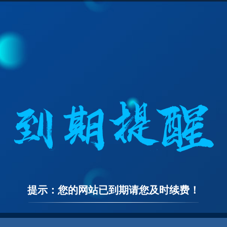
提示：您的网站已到期请您及时续费！