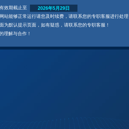
网站有效期截止至
2026年5月29日
为了网站能够正常运行请您及时续费，请联系您的专职客服进行处理
本页面为默认提示页面，如有疑惑，请联系您的专职客服！
的理解与合作！