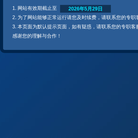
1. 网站有效期截止至
2026年5月29日
2. 为了网站能够正常运行请您及时续费，请联系您的专职
3. 本页面为默认提示页面，如有疑惑，请联系您的专职客
感谢您的理解与合作！