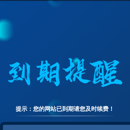
提示：您的网站已到期请您及时续费！