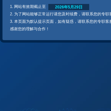
1. 网站有效期截止至
2026年5月29日
2. 为了网站能够正常运行请您及时续费，请联系您的专职
3. 本页面为默认提示页面，如有疑惑，请联系您的专职客
感谢您的理解与合作！