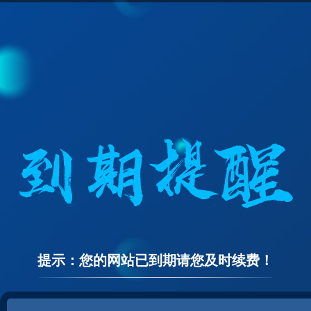
提示：您的网站已到期请您及时续费！